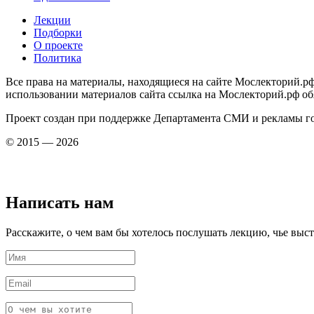
Лекции
Подборки
О проекте
Политика
Все права на материалы, находящиеся на сайте Мослекторий.рф
использовании материалов сайта ссылка на Мослекторий.рф об
Проект создан при поддержке Департамента СМИ и рекламы г
© 2015 — 2026
Написать нам
Расскажите, о чем вам бы хотелось послушать лекцию, чье выс