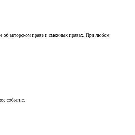
сле об авторском праве и смежных правах. При любом
кое событие.