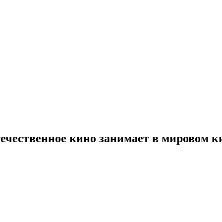
отечественное кино занимает в мировом 